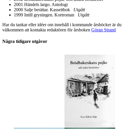
2001 Händels largo. Antologi
2000 Salje berättar. Kassettbok
Utgått
1999 Intill gryningen. Kortroman
Utgått
Har du tankar eller idéer om innehåll i kommande årsböcker är du
välkommen att kontakta redaktören för årsboken
Göran Strand
Några tidigare utgåvor