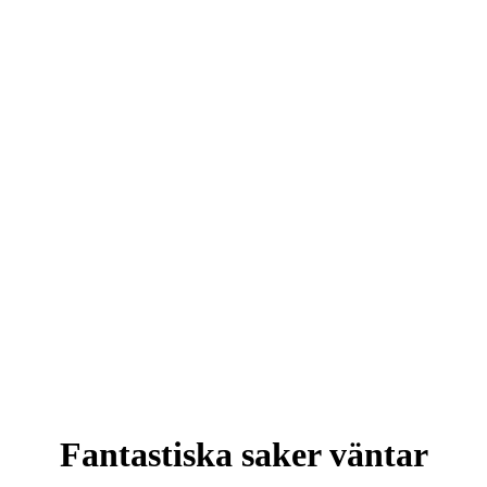
Fantastiska saker väntar